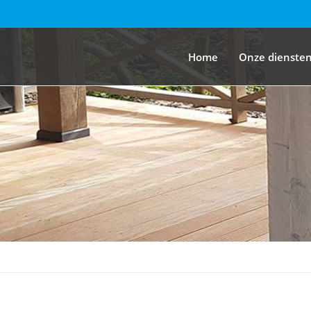
Home
Onze dienste