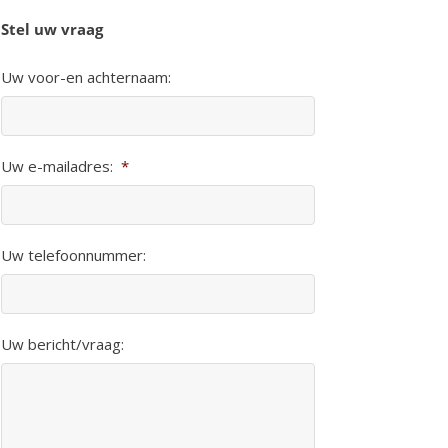
Stel uw vraag
Uw voor-en achternaam:
Uw e-mailadres:
*
Uw telefoonnummer:
Uw bericht/vraag: