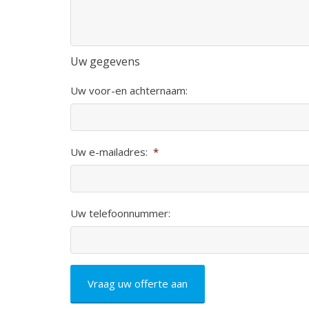
Uw gegevens
Uw voor-en achternaam:
Uw e-mailadres:
*
Uw telefoonnummer:
CAPTCHA