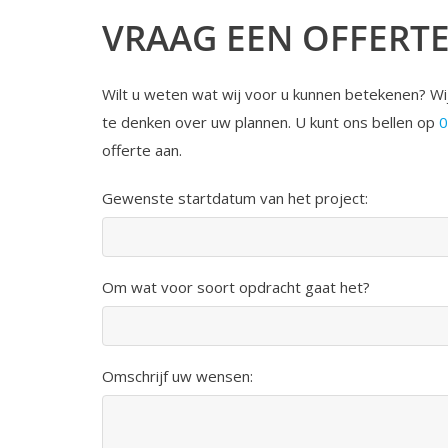
VRAAG EEN OFFERT
Wilt u weten wat wij voor u kunnen betekenen? W
te denken over uw plannen. U kunt ons bellen op
0
offerte aan.
Gewenste startdatum van het project:
Om wat voor soort opdracht gaat het?
Omschrijf uw wensen: