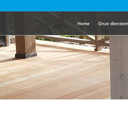
Home
Onze dienste