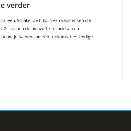
e verder
t alleen. Schakel de hulp in van vakmensen die
. Zij kennen de nieuwste technieken en
. Zo bouw je samen aan een toekomstbestendige