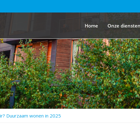
Home
Onze dienste
lair? Duurzaam wonen in 2025