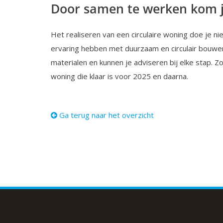
Door samen te werken kom j
Het realiseren van een circulaire woning doe je nie
ervaring hebben met duurzaam en circulair bouwen
materialen en kunnen je adviseren bij elke stap
woning die klaar is voor 2025 en daarna.
Ga terug naar het overzicht