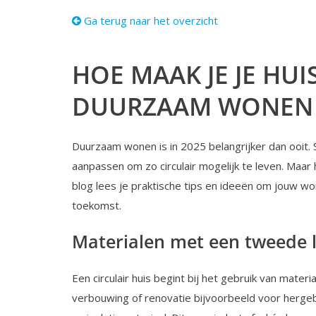
Ga terug naar het overzicht
HOE MAAK JE JE HUI
DUURZAAM WONEN 
Duurzaam wonen is in 2025 belangrijker dan ooit.
aanpassen om zo circulair mogelijk te leven. Maar ho
blog lees je praktische tips en ideeën om jouw w
toekomst.
Materialen met een tweede 
Een circulair huis begint bij het gebruik van materi
verbouwing of renovatie bijvoorbeeld voor hergeb