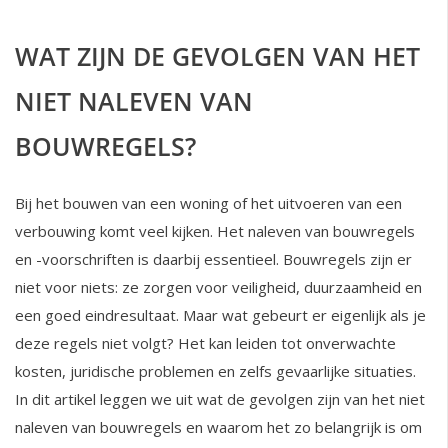
WAT ZIJN DE GEVOLGEN VAN HET
NIET NALEVEN VAN
BOUWREGELS?
Bij het bouwen van een woning of het uitvoeren van een
verbouwing komt veel kijken. Het naleven van bouwregels
en -voorschriften is daarbij essentieel. Bouwregels zijn er
niet voor niets: ze zorgen voor veiligheid, duurzaamheid en
een goed eindresultaat. Maar wat gebeurt er eigenlijk als je
deze regels niet volgt? Het kan leiden tot onverwachte
kosten, juridische problemen en zelfs gevaarlijke situaties.
In dit artikel leggen we uit wat de gevolgen zijn van het niet
naleven van bouwregels en waarom het zo belangrijk is om