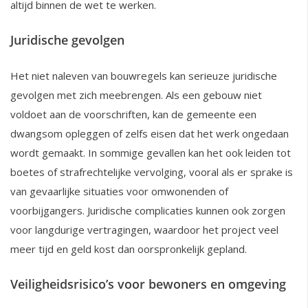
altijd binnen de wet te werken.
Juridische gevolgen
Het niet naleven van bouwregels kan serieuze juridische
gevolgen met zich meebrengen. Als een gebouw niet
voldoet aan de voorschriften, kan de gemeente een
dwangsom opleggen of zelfs eisen dat het werk ongedaan
wordt gemaakt. In sommige gevallen kan het ook leiden tot
boetes of strafrechtelijke vervolging, vooral als er sprake is
van gevaarlijke situaties voor omwonenden of
voorbijgangers. Juridische complicaties kunnen ook zorgen
voor langdurige vertragingen, waardoor het project veel
meer tijd en geld kost dan oorspronkelijk gepland.
Veiligheidsrisico’s voor bewoners en omgeving