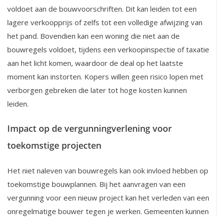
voldoet aan de bouwvoorschriften. Dit kan leiden tot een
lagere verkoopprijs of zelfs tot een volledige afwijzing van
het pand. Bovendien kan een woning die niet aan de
bouwregels voldoet, tijdens een verkoopinspectie of taxatie
aan het licht komen, waardoor de deal op het laatste
moment kan instorten. Kopers willen geen risico lopen met
verborgen gebreken die later tot hoge kosten kunnen
leiden.
Impact op de vergunningverlening voor
toekomstige projecten
Het niet naleven van bouwregels kan ook invloed hebben op
toekomstige bouwplannen. Bij het aanvragen van een
vergunning voor een nieuw project kan het verleden van een
onregelmatige bouwer tegen je werken. Gemeenten kunnen