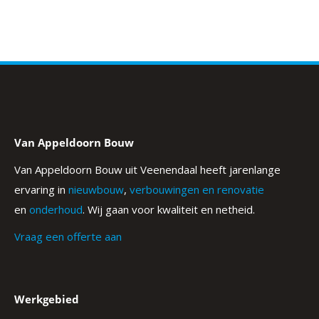
Van Appeldoorn Bouw
Van Appeldoorn Bouw uit Veenendaal heeft jarenlange
ervaring in
nieuwbouw
,
verbouwingen en renovatie
en
onderhoud
. Wij gaan voor kwaliteit en netheid.
Vraag een offerte aan
Werkgebied