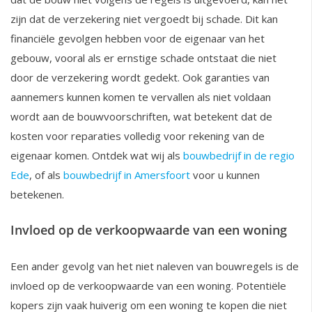
zijn dat de verzekering niet vergoedt bij schade. Dit kan
financiële gevolgen hebben voor de eigenaar van het
gebouw, vooral als er ernstige schade ontstaat die niet
door de verzekering wordt gedekt. Ook garanties van
aannemers kunnen komen te vervallen als niet voldaan
wordt aan de bouwvoorschriften, wat betekent dat de
kosten voor reparaties volledig voor rekening van de
eigenaar komen. Ontdek wat wij als
bouwbedrijf in de regio
Ede
, of als
bouwbedrijf in Amersfoort
voor u kunnen
betekenen.
Invloed op de verkoopwaarde van een woning
Een ander gevolg van het niet naleven van bouwregels is de
invloed op de verkoopwaarde van een woning. Potentiële
kopers zijn vaak huiverig om een woning te kopen die niet