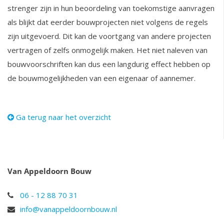
strenger zijn in hun beoordeling van toekomstige aanvragen
als blijkt dat eerder bouwprojecten niet volgens de regels
zijn uitgevoerd. Dit kan de voortgang van andere projecten
vertragen of zelfs onmogelijk maken. Het niet naleven van
bouwvoorschriften kan dus een langdurig effect hebben op
de bouwmogelijkheden van een eigenaar of aannemer.
Ga terug naar het overzicht
Van Appeldoorn Bouw
06 - 12 88 70 31
info@vanappeldoornbouw.nl