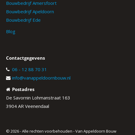
Bouwbedrijf Amersfoort
Bouwbedrijf Apeldoorn
Bouwbedrijf Ede
Blog
Contactgegevens
06 - 12 88 70 31
info@vanappeldoornbouw.nl
Postadres
De Savornin Lohmanstraat 163
3904 AR Veenendaal
© 2026 - Alle rechten voorbehouden - Van Appeldoorn Bouw