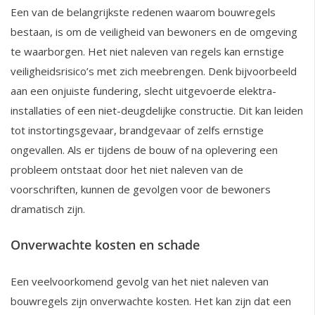
Een van de belangrijkste redenen waarom bouwregels
bestaan, is om de veiligheid van bewoners en de omgeving
te waarborgen. Het niet naleven van regels kan ernstige
veiligheidsrisico’s met zich meebrengen. Denk bijvoorbeeld
aan een onjuiste fundering, slecht uitgevoerde elektra-
installaties of een niet-deugdelijke constructie. Dit kan leiden
tot instortingsgevaar, brandgevaar of zelfs ernstige
ongevallen. Als er tijdens de bouw of na oplevering een
probleem ontstaat door het niet naleven van de
voorschriften, kunnen de gevolgen voor de bewoners
dramatisch zijn.
Onverwachte kosten en schade
Een veelvoorkomend gevolg van het niet naleven van
bouwregels zijn onverwachte kosten. Het kan zijn dat een